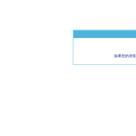
如果您的浏览